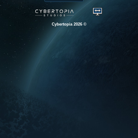
© 2026 Cybertopia