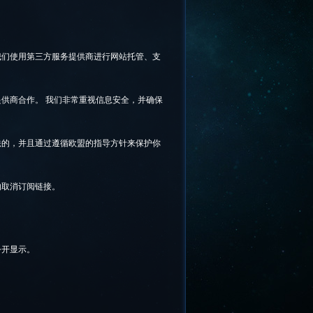
我们使用第三方服务提供商进行网站托管、支
提供商合作。 我们非常重视信息安全，并确保
法的，并且通过遵循欧盟的指导方针来保护你
的取消订阅链接。
公开显示。