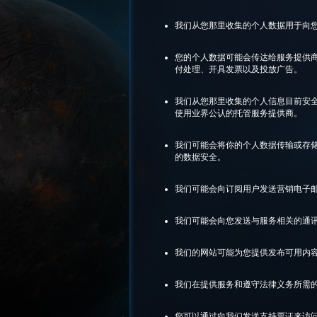
我们从您那里收集的个人数据用于向
您的个人数据可能会传达给服务提供
付处理、开具发票以及投放广告。
我们从您那里收集的个人信息目前安全
使用业界公认的托管服务提供商。
我们可能会将你的个人数据传输或存储
的数据安全。
我们可能会向订阅用户发送营销电子
我们可能会向您发送与服务相关的通
我们的网站可能为您提供发布可用内
我们在提供服务和遵守法律义务所需
您可以通过向我们发送支持票证来访