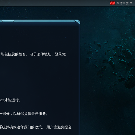
简体中文 ▼
可能包括您的姓名、电子邮件地址、登录凭
kies才能运行。
求的一部分，以确保提供最佳服务。
系统并确保遵守我们的政策。 用户应避免提交