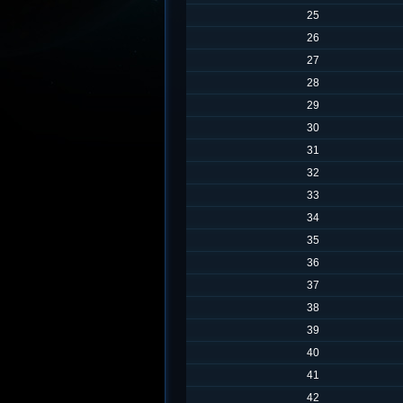
25
26
27
28
29
30
31
32
33
34
35
36
37
38
39
40
41
42