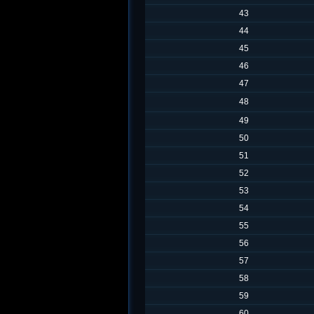
43
44
45
46
47
48
49
50
51
52
53
54
55
56
57
58
59
60